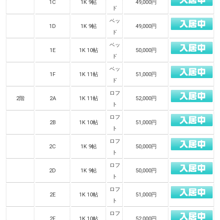
1C
1K 9帖
49,000円
ド
ベッ
1D
1K 9帖
49,000円
ド
ベッ
1E
1K 10帖
50,000円
ド
ベッ
1F
1K 11帖
51,000円
ド
ロフ
2階
2A
1K 11帖
52,000円
ト
ロフ
2B
1K 10帖
51,000円
ト
ロフ
2C
1K 9帖
50,000円
ト
ロフ
2D
1K 9帖
50,000円
ト
ロフ
2E
1K 10帖
51,000円
ト
ロフ
2F
1K 10帖
52,000円