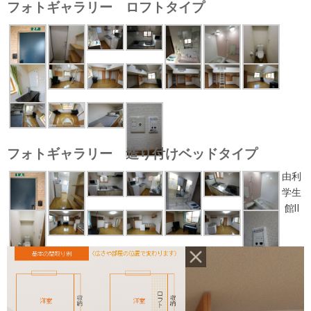
フォトギャラリー ロフトタイプ
フォトギャラリー 造り付けベッドタイプ
由利
学生
館Ⅱ