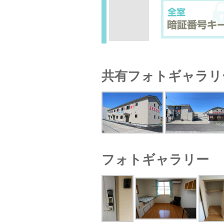
共有フォトギャラリ
フォトギャラリー