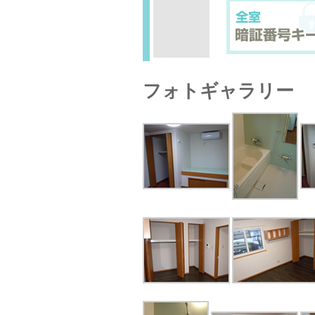
フォトギャラリー